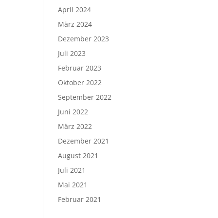
April 2024
März 2024
Dezember 2023
Juli 2023
Februar 2023
Oktober 2022
September 2022
Juni 2022
März 2022
Dezember 2021
August 2021
Juli 2021
Mai 2021
Februar 2021