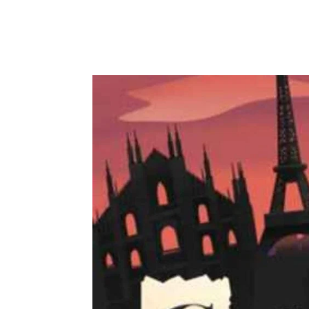
AKTUELLES
ÜBER