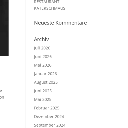
RESTAURANT
KATERSCHMAUS
Neueste Kommentare
Archiv
Juli 2026
Juni 2026
Mai 2026
Januar 2026
August 2025
he
Juni 2025
ion
Mai 2025
Februar 2025
Dezember 2024
September 2024