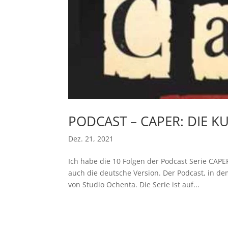
PODCAST – CAPER: DIE K
Dez. 21, 2021
Ich habe die 10 Folgen der Podcast Serie CAP
auch die deutsche Version. Der Podcast, in de
von Studio Ochenta. Die Serie ist auf...