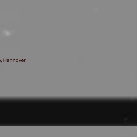
e, Hannover