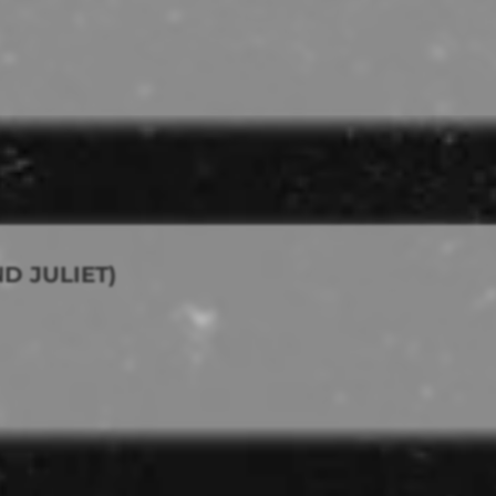
D JULIET)