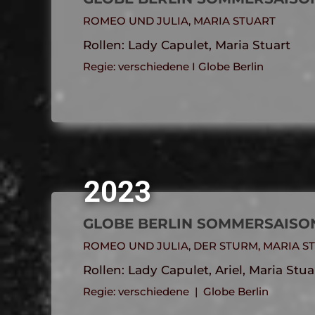
ROMEO UND JULIA, MARIA STUART
Rollen: Lady Capulet, Maria Stuart
Regie: verschiedene I Globe Berlin
2023
GLOBE BERLIN SOMMERSAISO
ROMEO UND JULIA, DER STURM, MARIA ST
Rollen: Lady Capulet, Ariel, Maria Stu
Regie: verschiedene | Globe Berlin