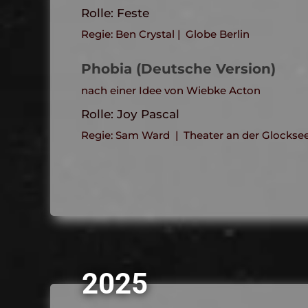
Rolle: Feste
Regie: Ben Crystal | Globe Berlin
Phobia (Deutsche Version)
nach einer Idee von Wiebke Acton
Rolle: Joy Pascal
Regie: Sam Ward | Theater an der Glockse
2025