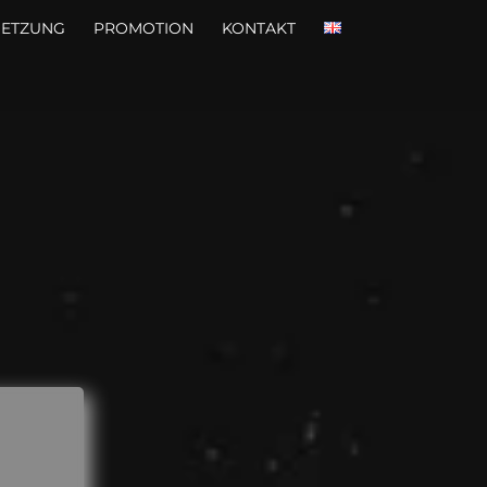
SETZUNG
PROMOTION
KONTAKT