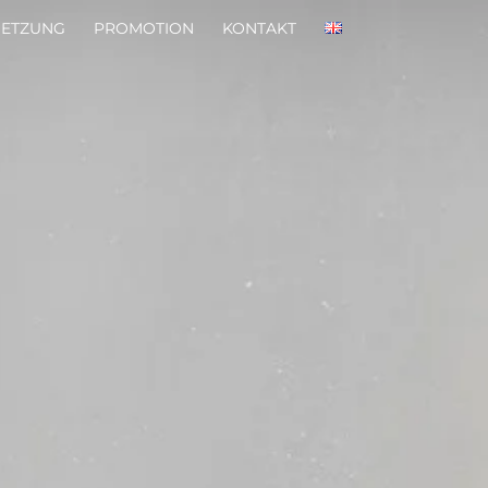
SETZUNG
PROMOTION
KONTAKT