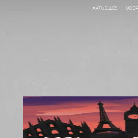
AKTUELLES
ÜBER